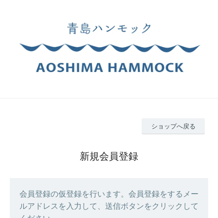
ショップへ戻る
新規会員登録
会員登録の仮登録を行います。会員登録をするメー
ルアドレスを入力して、送信ボタンをクリックして