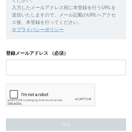
ください。
入力したメールアドレス宛に本登録を行うURLを
送信いたしますので、メール記載のURLへアクセ
ス後、本登録を行ってください。
※プライバシーポリシー
登録メールアドレス
（必須）